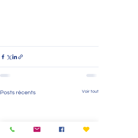
Voir tout
Posts récents