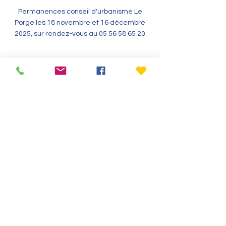
Permanences conseil d'urbanisme Le 
Porge les 18 novembre et 16 décembre 
2025, sur rendez-vous au 05 56 58 65 20.
Voir tout
Posts récents