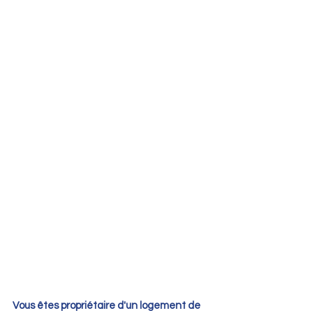
Vous êtes propriétaire d'un logement de 