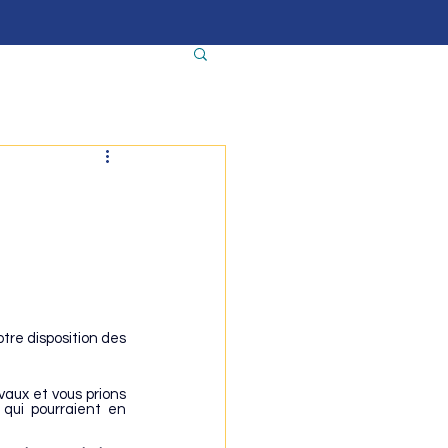
tre disposition des 
aux et vous prions 
nuisances sonores qui pourraient en 