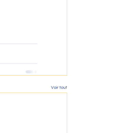
Voir tout