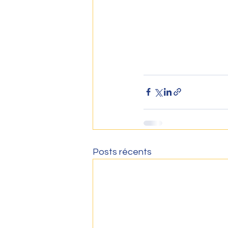
Posts récents