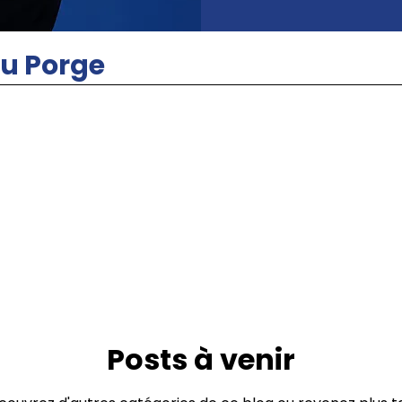
u Porge
Posts à venir