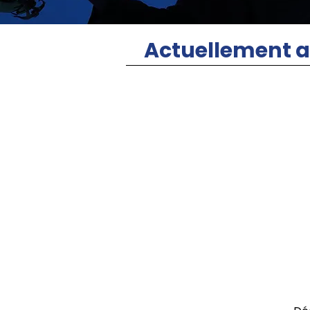
Actuellement a