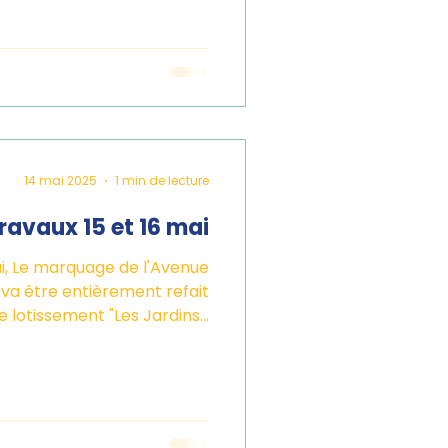
14 mai 2025
1 min de lecture
travaux 15 et 16 mai
ai, Le marquage de l'Avenue
va être entièrement refait
e lotissement "Les Jardins...