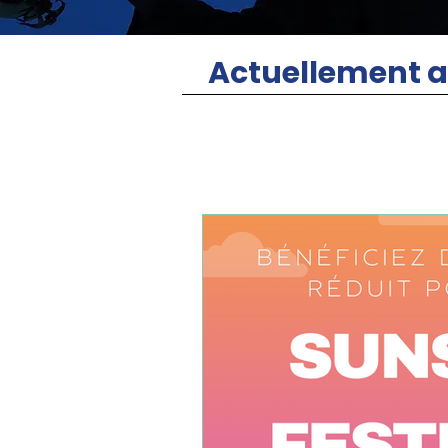
Actuellement a