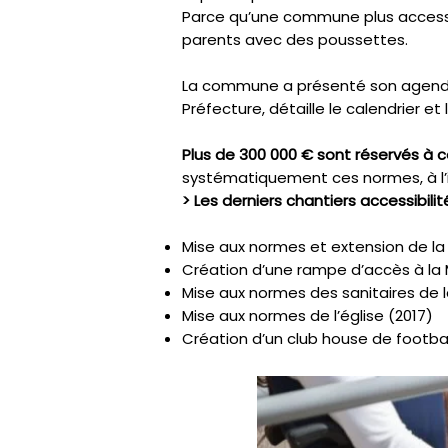
Parce qu’une commune plus accessib
parents avec des poussettes.
La commune a présenté son agend
Préfecture, détaille le calendrier et 
Plus de 300 000 € sont réservés à
systématiquement ces normes, à l’
> Les derniers chantiers accessibilité
Mise aux normes et extension de la 
Création d’une rampe d’accès à la M
Mise aux normes des sanitaires de l
Mise aux normes de l’église (2017)
Création d’un club house de football