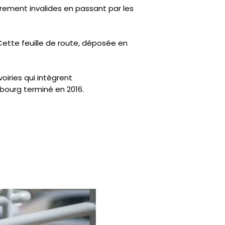
rement invalides en passant par les
ette feuille de route, déposée en
iries qui intègrent
bourg terminé en 2016.