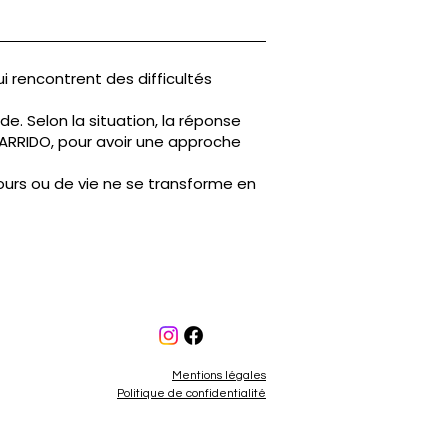
i rencontrent des difficultés
e. Selon la situation, la réponse
GARRIDO, pour avoir une approche
urs ou de vie ne se transforme en
Mentions légales
Politique de confidentialité