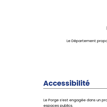
Le Département propos
Accessibilité
Le Porge s’est engagée dans un pr
espaces publics.