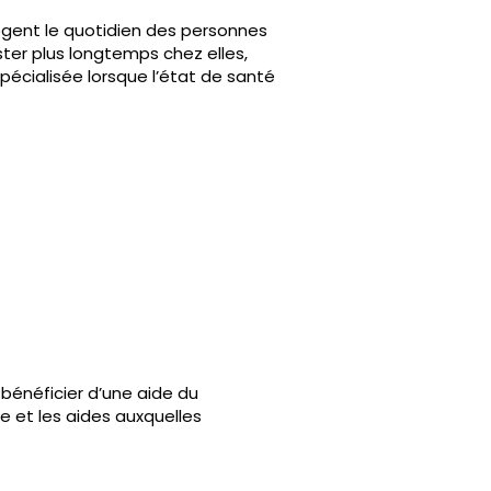
lègent le quotidien des personnes
er plus longtemps chez elles,
pécialisée lorsque l’état de santé
bénéficier d’une aide du
e et les aides auxquelles