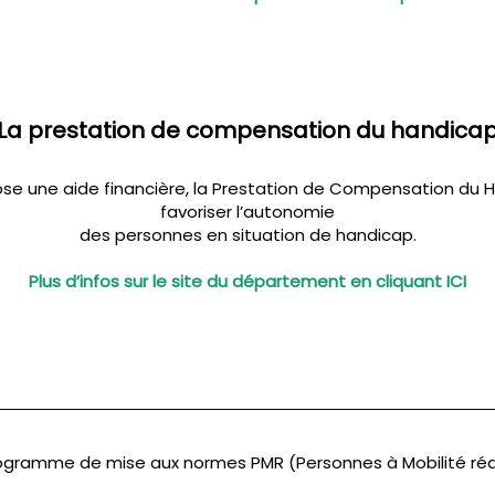
La prestation de compensation du handica
e une aide financière, la Prestation de Compensation du H
favoriser l’autonomie
des personnes en situation de handicap.
Plus d’infos sur le site du département en cliquant ICI
ogramme de mise aux normes PMR (Personnes à Mobilité ré