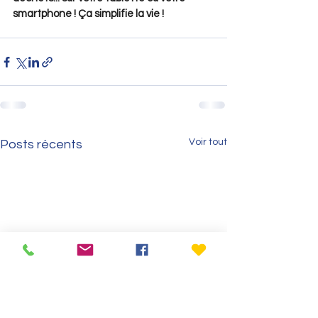
smartphone ! Ça simplifie la vie ! 
Voir tout
Posts récents